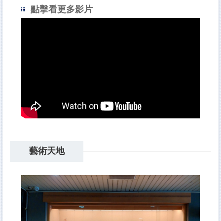
點擊看更多影片
藝術天地