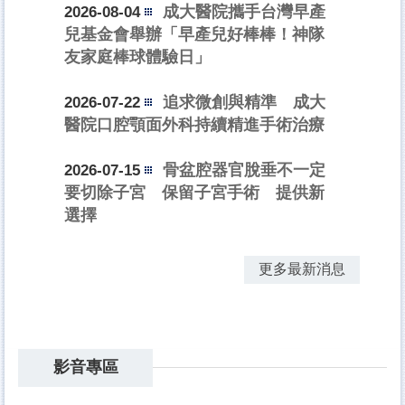
成大醫院攜手台灣早產
2026-08-04
兒基金會舉辦「早產兒好棒棒！神隊
友家庭棒球體驗日」
追求微創與精準 成大
2026-07-22
醫院口腔顎面外科持續精進手術治療
骨盆腔器官脫垂不一定
2026-07-15
要切除子宮 保留子宮手術 提供新
選擇
更多最新消息
影音專區