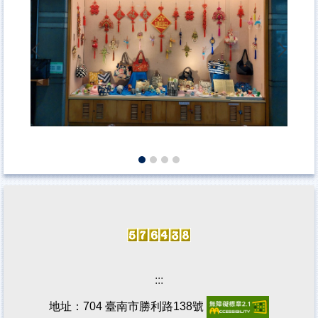
:::
地址：704 臺南市勝利路138號