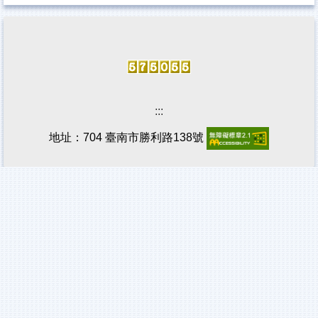
:::
地址：704 臺南市勝利路138號