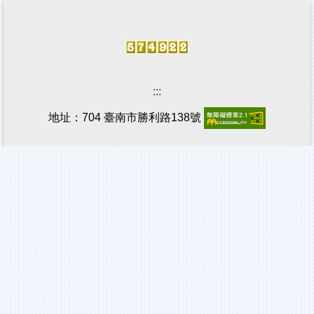
:::
地址：704 臺南市勝利路138號